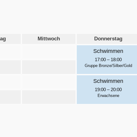
tag
Mittwoch
Donnerstag
Schwimmen
17:00
–
18:00
Gruppe Bronze/Silber/Gold
Schwimmen
19:00
–
20:00
Erwachsene