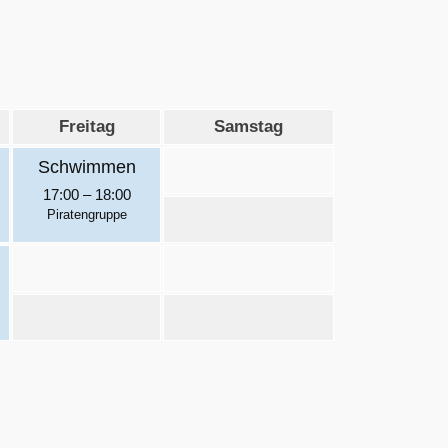
Freitag
Samstag
Schwimmen
17:00
–
18:00
Piratengruppe