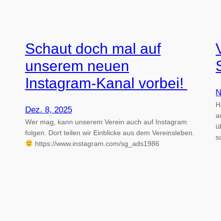
Schaut doch mal auf
unserem neuen
Instagram-Kanal vorbei!
N
H
Dez. 8, 2025
a
Wer mag, kann unserem Verein auch auf Instagram
ü
folgen. Dort teilen wir Einblicke aus dem Vereinsleben.
s
https://www.instagram.com/sg_ads1986