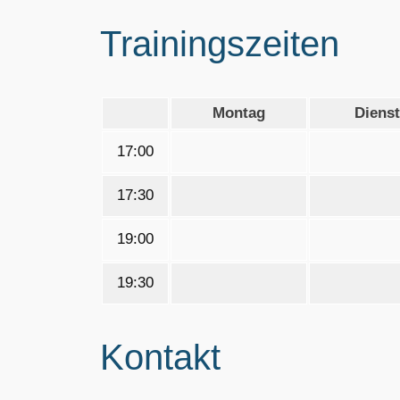
Trainingszeiten
Montag
Diens
17:00
17:30
19:00
19:30
Kontakt