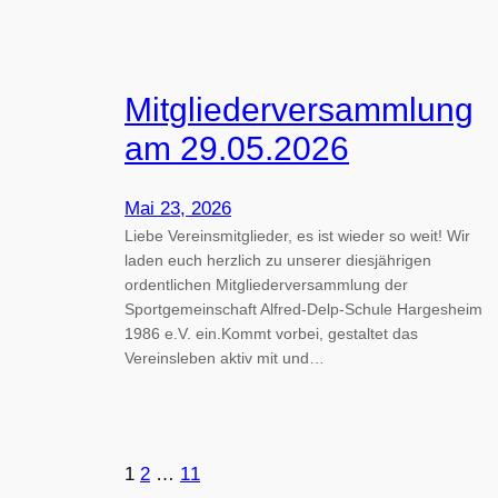
Mitgliederversammlung
am 29.05.2026
Mai 23, 2026
Liebe Vereinsmitglieder, es ist wieder so weit! Wir
laden euch herzlich zu unserer diesjährigen
ordentlichen Mitgliederversammlung der
Sportgemeinschaft Alfred-Delp-Schule Hargesheim
1986 e.V. ein.Kommt vorbei, gestaltet das
Vereinsleben aktiv mit und…
1
2
…
11