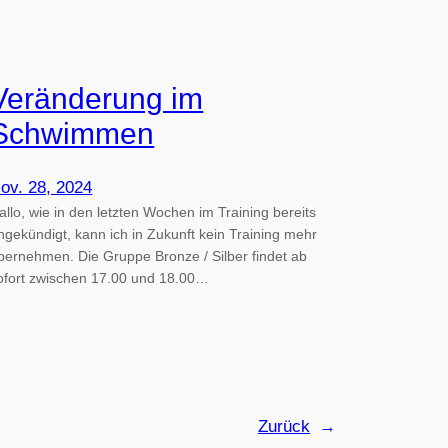
Veränderung im
Schwimmen
ov. 28, 2024
allo, wie in den letzten Wochen im Training bereits
ngekündigt, kann ich in Zukunft kein Training mehr
bernehmen. Die Gruppe Bronze / Silber findet ab
ofort zwischen 17.00 und 18.00…
Zurück
→