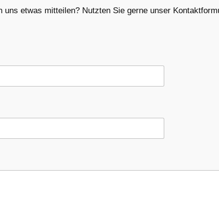
 uns etwas mitteilen? Nutzten Sie gerne unser Kontaktfor