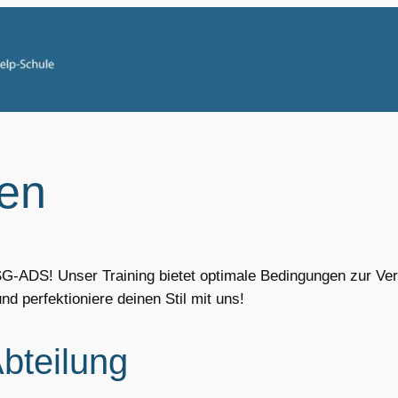
en
G-ADS! Unser Training bietet optimale Bedingungen zur Ve
nd perfektioniere deinen Stil mit uns!
Abteilung