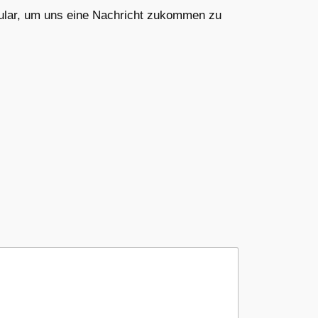
mular, um uns eine Nachricht zukommen zu