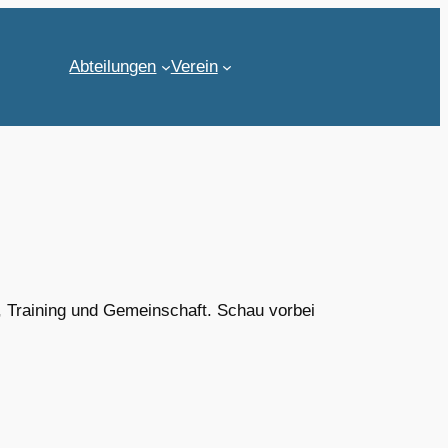
Abteilungen
Verein
, Training und Gemeinschaft. Schau vorbei