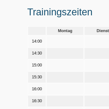
Trainingszeiten
Montag
Diens
14:00
14:30
15:00
15:30
16:00
16:30