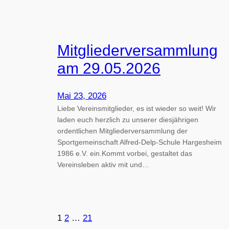
Mitgliederversammlung
am 29.05.2026
Mai 23, 2026
Liebe Vereinsmitglieder, es ist wieder so weit! Wir
laden euch herzlich zu unserer diesjährigen
ordentlichen Mitgliederversammlung der
Sportgemeinschaft Alfred-Delp-Schule Hargesheim
1986 e.V. ein.Kommt vorbei, gestaltet das
Vereinsleben aktiv mit und…
1
2
…
21