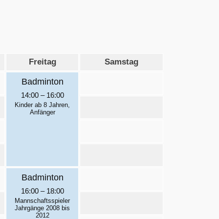
Freitag
Samstag
Badminton
14:00
–
16:00
Kinder ab 8 Jahren,
Anfänger
Badminton
16:00
–
18:00
Mannschaftsspieler
Jahrgänge 2008 bis
2012