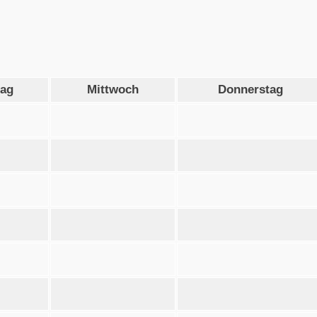
tag
Mittwoch
Donnerstag