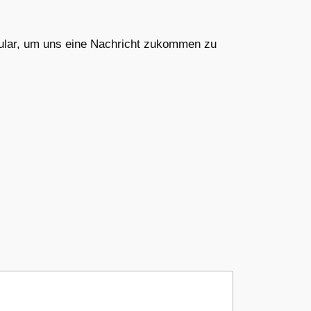
mular, um uns eine Nachricht zukommen zu