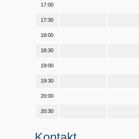
17:00
17:30
18:00
18:30
19:00
19:30
20:00
20:30
Kontakt