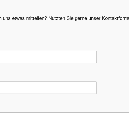
 uns etwas mitteilen? Nutzten Sie gerne unser Kontaktfor