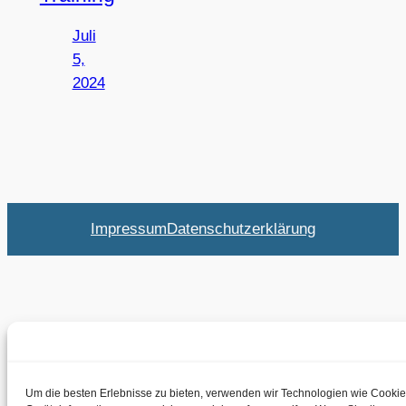
Juli
5,
2024
Impressum
Datenschutzerklärung
Um die besten Erlebnisse zu bieten, verwenden wir Technologien wie Cooki