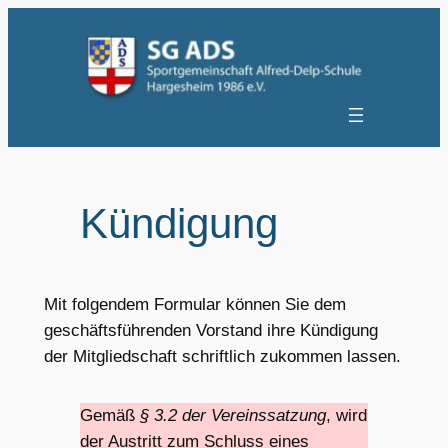
Zum
Inhalt
springen
Kündigung
Mit folgendem Formular können Sie dem
geschäftsführenden Vorstand ihre Kündigung
der Mitgliedschaft schriftlich zukommen lassen.
Gemäß
§ 3.2 der Vereinssatzung
, wird
der Austritt zum Schluss eines