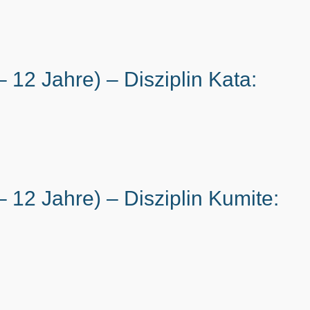
 12 Jahre) – Disziplin Kata:
 12 Jahre) – Disziplin Kumite: