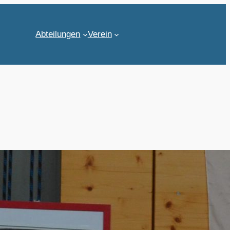
Abteilungen
Verein