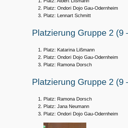
Platz: Albert Lißmann
Platz: Ondori Dojo Gau-Odernheim
Platz: Lennart Schmitt
Platzierung Gruppe 2 (9 –
Platz: Katarina Lißmann
Platz: Ondori Dojo Gau-Odernheim
Platz: Ramona Dorsch
Platzierung Gruppe 2 (9 –
Platz: Ramona Dorsch
Platz: Jana Neumann
Platz: Ondori Dojo Gau-Odernheim