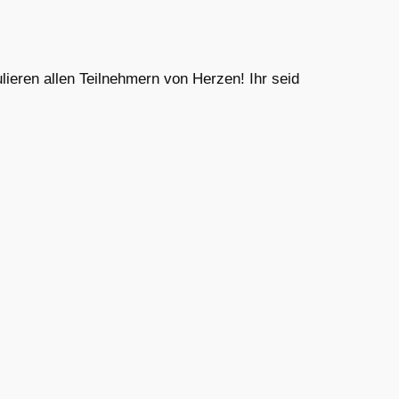
eren allen Teilnehmern von Herzen! Ihr seid