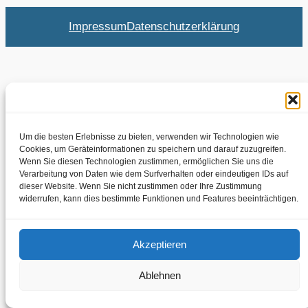
Impressum
Datenschutzerklärung
Um die besten Erlebnisse zu bieten, verwenden wir Technologien wie
Cookies, um Geräteinformationen zu speichern und darauf zuzugreifen.
Wenn Sie diesen Technologien zustimmen, ermöglichen Sie uns die
Verarbeitung von Daten wie dem Surfverhalten oder eindeutigen IDs auf
dieser Website. Wenn Sie nicht zustimmen oder Ihre Zustimmung
widerrufen, kann dies bestimmte Funktionen und Features beeinträchtigen.
Akzeptieren
Ablehnen