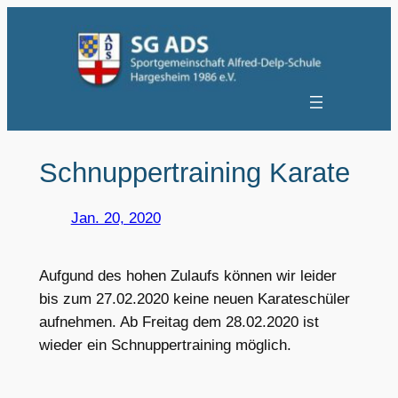
Zum
Inhalt
springen
Schnuppertraining Karate
Jan. 20, 2020
Aufgund des hohen Zulaufs können wir leider
bis zum 27.02.2020 keine neuen Karateschüler
aufnehmen. Ab Freitag dem 28.02.2020 ist
wieder ein Schnuppertraining möglich.