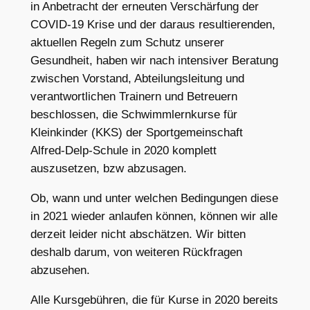
in Anbetracht der erneuten Verschärfung der
COVID-19 Krise und der daraus resultierenden,
aktuellen Regeln zum Schutz unserer
Gesundheit, haben wir nach intensiver Beratung
zwischen Vorstand, Abteilungsleitung und
verantwortlichen Trainern und Betreuern
beschlossen, die Schwimmlernkurse für
Kleinkinder (KKS) der Sportgemeinschaft
Alfred-Delp-Schule in 2020 komplett
auszusetzen, bzw abzusagen.
Ob, wann und unter welchen Bedingungen diese
in 2021 wieder anlaufen können, können wir alle
derzeit leider nicht abschätzen. Wir bitten
deshalb darum, von weiteren Rückfragen
abzusehen.
Alle Kursgebühren, die für Kurse in 2020 bereits