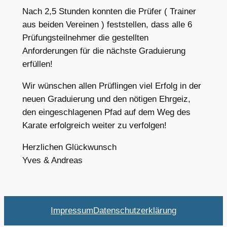
Nach 2,5 Stunden konnten die Prüfer ( Trainer
aus beiden Vereinen ) feststellen, dass alle 6
Prüfungsteilnehmer die gestellten
Anforderungen für die nächste Graduierung
erfüllen!
Wir wünschen allen Prüflingen viel Erfolg in der
neuen Graduierung und den nötigen Ehrgeiz,
den eingeschlagenen Pfad auf dem Weg des
Karate erfolgreich weiter zu verfolgen!
Herzlichen Glückwunsch
Yves & Andreas
Impressum
Datenschutzerklärung