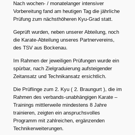
Nach wochen- / monatelanger intensiver
Vorbereitung fand am heutigen Tag die jährliche
Prüfung zum nächsthöheren Kyu-Grad statt.
Geprüft wurden, neben unserer Abteilung, noch
die Karate-Abteilung unseres Partnervereins,
des TSV aus Bockenau.
Im Rahmen der jeweiligen Prüfungen wurde ein
spürbar, nach Zielgraduierung aufsteigender
Zeitansatz und Technikansatz ersichtlich.
Die Prüflinge zum 2. Kyu ( 2. Braungurt ), die im
Rahmen des verbands-unabhängigen Karate –
Trainings mittlerweile mindestens 8 Jahre
trainieren, zeigten ein anspruchsvolles
Programm mit zahlreichen, ergänzenden
Technikerweiterungen.