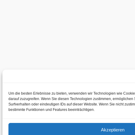
Um die besten Erlebnisse zu bieten, verwenden wir Technologien wie Cookie
darauf zuzugreifen. Wenn Sie diesen Technologien zustimmen, ermöglichen 
Surfverhalten oder eindeutigen IDs auf dieser Website. Wenn Sie nicht zust
bestimmte Funktionen und Features beeinträchtigen.
Akzeptieren