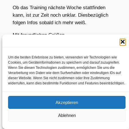
Ob das Training nächste Woche stattfinden
kann, ist zur Zeit noch unklar. Diesbezüglich
folgen Infos sobald ich mehr weiß.
Mit freundlichen Grüßen,
Franziska Ries
Um die besten Erlebnisse zu bieten, verwenden wir Technologien wie
Cookies, um Geräteinformationen zu speichern und darauf zuzugreifen.
Wenn Sie diesen Technologien zustimmen, ermöglichen Sie uns die
Verarbeitung von Daten wie dem Surfverhalten oder eindeutigen IDs auf
Impressum
Datenschutzerklärung
dieser Website. Wenn Sie nicht zustimmen oder Ihre Zustimmung
widerrufen, kann dies bestimmte Funktionen und Features beeinträchtigen.
Akzeptieren
Ablehnen