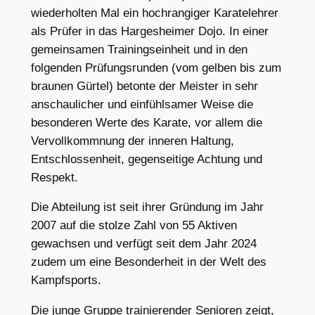
wiederholten Mal ein hochrangiger Karatelehrer
als Prüfer in das Hargesheimer Dojo. In einer
gemeinsamen Trainingseinheit und in den
folgenden Prüfungsrunden (vom gelben bis zum
braunen Gürtel) betonte der Meister in sehr
anschaulicher und einfühlsamer Weise die
besonderen Werte des Karate, vor allem die
Vervollkommnung der inneren Haltung,
Entschlossenheit, gegenseitige Achtung und
Respekt.
Die Abteilung ist seit ihrer Gründung im Jahr
2007 auf die stolze Zahl von 55 Aktiven
gewachsen und verfügt seit dem Jahr 2024
zudem um eine Besonderheit in der Welt des
Kampfsports.
Die junge Gruppe trainierender Senioren zeigt,