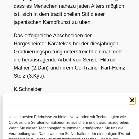
dass es Menschen nahezu jeden Alters möglich
ist, sich in dem traditionellen Stil dieser
japanischen Kampfkunst zu üben.
Das erfolgreiche Abschneiden der
Hargesheimer Karatekas bei der diesjährigen
Graduierungsprüfung unterstreicht einmal mehr
die herausragende Arbeit von Sensei Hiltrud
Mather (2.Dan) und ihrem Co-Trainer Karl-Heinz
Stolz (3.Kyu).
K.Schneider
Um die besten Erlebnisse zu bieten, verwenden wir Technologien wie
Cookies, um Geräteinformationen zu speichern und darauf zuzugreifen.
Wenn Sie diesen Technologien zustimmen, ermöglichen Sie uns die
Verarbeitung von Daten wie dem Surfverhalten oder eindeutigen IDs auf