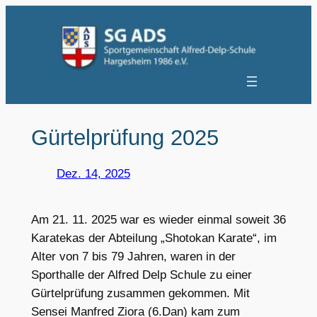
Zum
Inhalt
springen
Gürtelprüfung 2025
Dez. 14, 2025
Am 21. 11. 2025 war es wieder einmal soweit 36
Karatekas der Abteilung „Shotokan Karate“, im
Alter von 7 bis 79 Jahren, waren in der
Sporthalle der Alfred Delp Schule zu einer
Gürtelprüfung zusammen gekommen. Mit
Sensei Manfred Ziora (6.Dan) kam zum