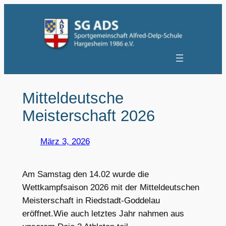
Zum
Inhalt
springen
Mitteldeutsche
Meisterschaft 2026
März 3, 2026
Am Samstag den 14.02 wurde die
Wettkampfsaison 2026 mit der Mitteldeutschen
Meisterschaft in Riedstadt-Goddelau
eröffnet.Wie auch letztes Jahr nahmen aus