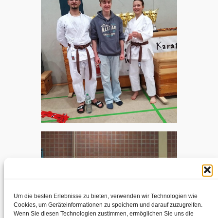
Um die besten Erlebnisse zu bieten, verwenden wir Technologien wie
Cookies, um Geräteinformationen zu speichern und darauf zuzugreifen.
Wenn Sie diesen Technologien zustimmen, ermöglichen Sie uns die