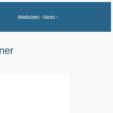
Abteilungen
Verein
ner