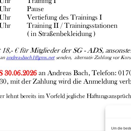
Um die best