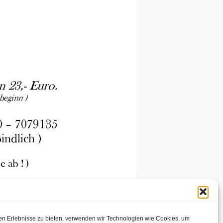
en Erlebnisse zu bieten, verwenden wir Technologien wie Cookies, um