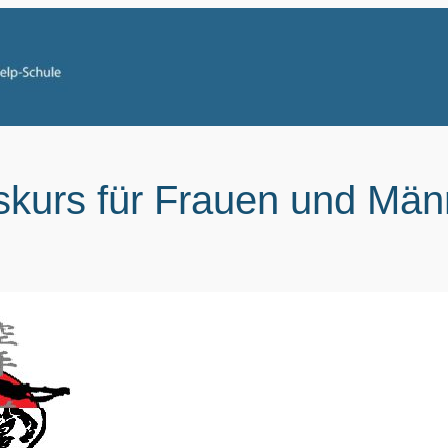
skurs für Frauen und Män