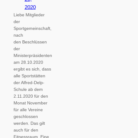
2020
Liebe Mitglieder
der
Sportgemeinschaft,
nach
den Beschlüssen
der
Ministerpräsidenten
am 28.10.2020
ergibt es sich, dass
alle Sportstätten
der Alfred-Delp-
Schule ab dem
2.11.2020 für den
Monat November
für alle Vereine
geschlossen
werden. Das gilt
auch für den
Fitnessraum. Eine