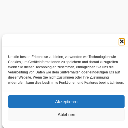
Um die besten Erlebnisse zu bieten, verwenden wir Technologien wie
Cookies, um Geräteinformationen zu speichern und darauf zuzugreifen.
Wenn Sie diesen Technologien zustimmen, ermöglichen Sie uns die
Verarbeitung von Daten wie dem Surfverhalten oder eindeutigen IDs auf
dieser Website. Wenn Sie nicht zustimmen oder Ihre Zustimmung
widerrufen, kann dies bestimmte Funktionen und Features beeinträchtigen.
Akzeptieren
Ablehnen